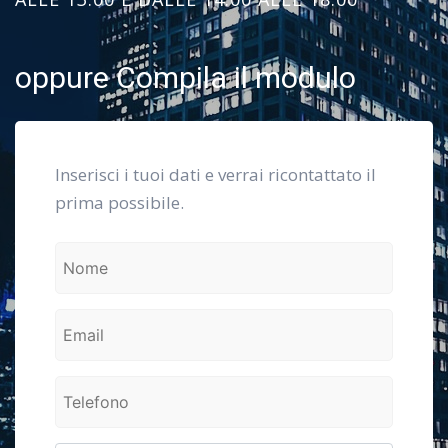
oppure Compila il modulo
Inserisci i tuoi dati e verrai ricontattato il
prima possibile.