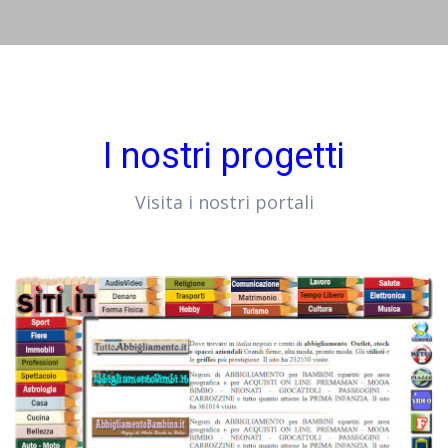
I nostri progetti
Visita i nostri portali