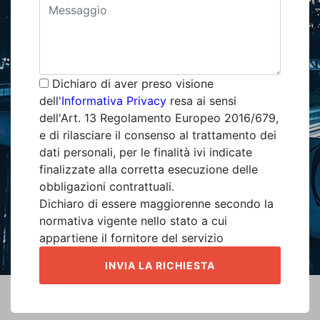
Dichiaro di aver preso visione
dell'
Informativa Privacy
resa ai sensi
dell'Art. 13 Regolamento Europeo 2016/679,
e di rilasciare il consenso al trattamento dei
dati personali, per le finalità ivi indicate
finalizzate alla corretta esecuzione delle
obbligazioni contrattuali.
Dichiaro di essere maggiorenne secondo la
normativa vigente nello stato a cui
appartiene il fornitore del servizio