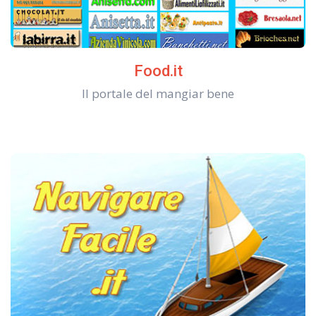
Food.it
Il portale del mangiar bene