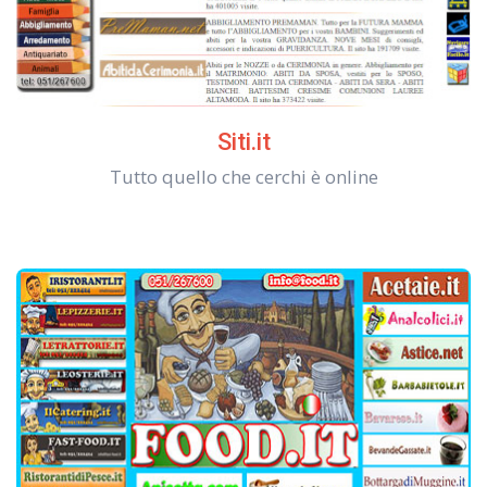
Siti.it
Tutto quello che cerchi è online